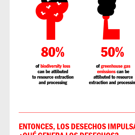
ENTONCES, LOS DESECHOS IMPULSA