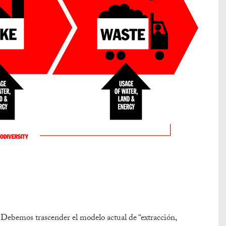
 Debemos trascender el modelo actual de “extracción,