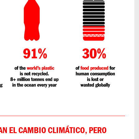
N EL CAMBIO CLIMÁTICO, PERO