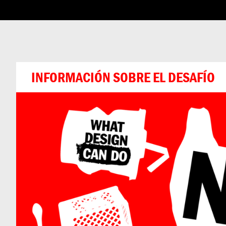
INFORMACIÓN
INFORMACIÓN SOBRE EL DESAFÍO