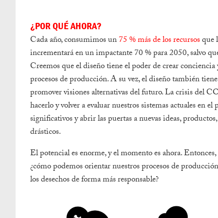
¿POR QUÉ AHORA?
Cada año, consumimos un
75 % más de los recursos
que l
incrementará en un impactante 70 % para 2050, salvo qu
Creemos que el diseño tiene el poder de crear conciencia y
procesos de producción. A su vez, el diseño también tiene
promover visiones alternativas del futuro. La crisis de
hacerlo y volver a evaluar nuestros sistemas actuales en 
significativos y abrir las puertas a nuevas ideas, producto
drásticos.
El potencial es enorme, y el momento es ahora. Entonces
¿cómo podemos orientar nuestros procesos de producción 
los desechos de forma más responsable?