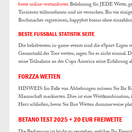
beste online-wettanbieter
Belohnung für JEDE Wette, gewi
Turnieren teilzunehmen und sie versuchen. Bis vor einige
Buchmacher registrieren, happybet bonus ohne einzahlung
BESTE FUSSBALL STATISTIK SEITE
Die beliebtesten in-game-events sind die eSport-Ligen vo
Gesamtzahl der Tore wetten, sagen Sie es nicht einmal. 
seine Teilnahme an der Copa America seine Erfahrung als 
FORZZA WETTEN
HINWEIS: Im Falle von Abhebungen müssen Sie Ihr Konto
Mannschaft markierten. Dies ist eine Wettkombination, 
Herz schließen, bevor Sie Ihre Wetten dummerweise platz
BETANO TEST 2025 + 20 EUR FREIWETTE