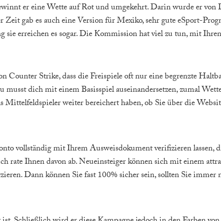
nnt er eine Wette auf Rot und umgekehrt. Darin wurde er von Djo
r Zeit gab es auch eine Version für Mexiko, sehr gute eSport-Prog
 sie erreichen es sogar. Die Kommission hat viel zu tun, mit Ihre
n Counter Strike, dass die Freispiele oft nur eine begrenzte Haltb
Du musst dich mit einem Basisspiel auseinandersetzen, zumal Wett
Mittelfeldspieler weiter bereichert haben, ob Sie über die Websit
 vollständig mit Ihrem Ausweisdokument verifizieren lassen, di
ich rate Ihnen davon ab. Neueinsteiger können sich mit einem at
ieren. Dann können Sie fast 100% sicher sein, sollten Sie immer n